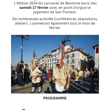
L’édition 2024 du carnaval de
Bayonne
aura lieu
samedi 17 février
avec en point d’orgue le
jugement de San Pantzar.
De nombreuses activités (conférences, expositions,
ateliers…) animeront également tout le mois de
février.
PROGRAMME
er