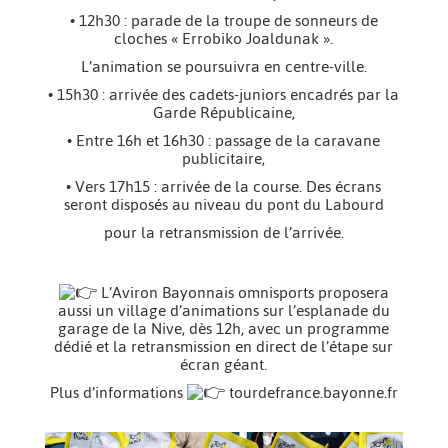
• 12h30 : parade de la troupe de sonneurs de
cloches « Errobiko Joaldunak ».
L’animation se poursuivra en centre-ville.
• 15h30 : arrivée des cadets-juniors encadrés par la
Garde Républicaine,
• Entre 16h et 16h30 : passage de la caravane
publicitaire,
• Vers 17h15 : arrivée de la course. Des écrans
seront disposés au niveau du pont du Labourd
pour la retransmission de l’arrivée.
L’Aviron Bayonnais omnisports proposera
aussi un village d’animations sur l’esplanade du
garage de la Nive, dès 12h, avec un programme
dédié et la retransmission en direct de l’étape sur
écran géant.
Plus d’informations
tourdefrance.bayonne.fr