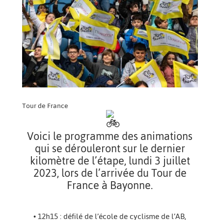
Tour de France
Voici le programme des animations
qui se dérouleront sur le dernier
kilomètre de l’étape, lundi 3 juillet
2023, lors de l’arrivée du Tour de
France à Bayonne.
• 12h15 : défilé de l’école de cyclisme de l’AB,