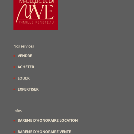
Nos services
VENDRE
ACHETER
LOUER
EXPERTISER
Infos
BAREME D'HONORAIRE LOCATION
BAREME D'HONORAIRE VENTE