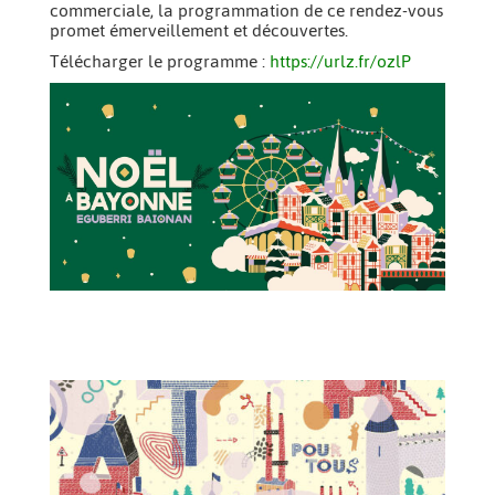
commerciale, la programmation de ce rendez-vous
promet émerveillement et découvertes.
Télécharger le programme :
https://urlz.fr/ozlP