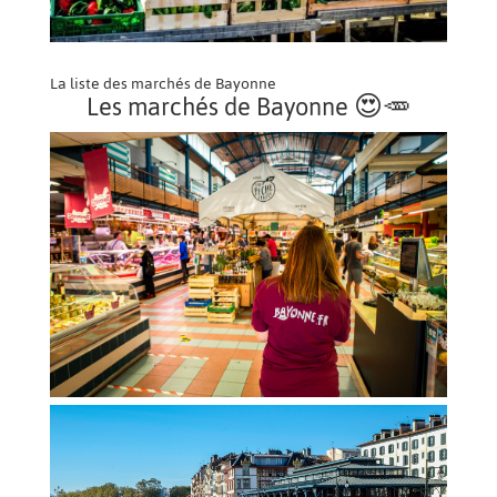
La liste des marchés de Bayonne
Les marchés de Bayonne 😍🥕