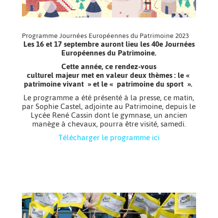
Programme Journées Européennes du Patrimoine 2023
Les 16 et 17 septembre auront lieu les 40e Journées
Européennes du Patrimoine.
Cette année, ce rendez-vous
culturel majeur met en valeur deux thèmes : le «
patrimoine vivant » et le « patrimoine du sport ».
Le programme a été présenté à la presse, ce matin,
par Sophie Castel, adjointe au Patrimoine, depuis le
Lycée René Cassin dont le gymnase, un ancien
manège à chevaux, pourra être visité, samedi.
Télécharger le programme
ici