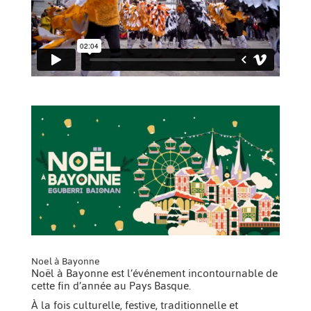
Noel à Bayonne
Noël à Bayonne est l’événement incontournable de
cette fin d’année au Pays Basque.
À la fois culturelle, festive, traditionnelle et